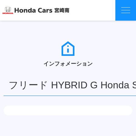
インフォメーション
フリード HYBRID G Honda 