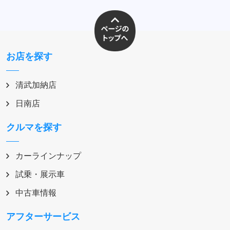
お店を探す
清武加納店
日南店
クルマを探す
カーラインナップ
試乗・展示車
中古車情報
アフターサービス