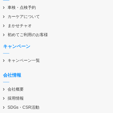
車検・点検予約
カーケアについて
まかせチャオ
初めてご利用のお客様
キャンペーン
キャンペーン一覧
会社情報
会社概要
採用情報
SDGs・CSR活動